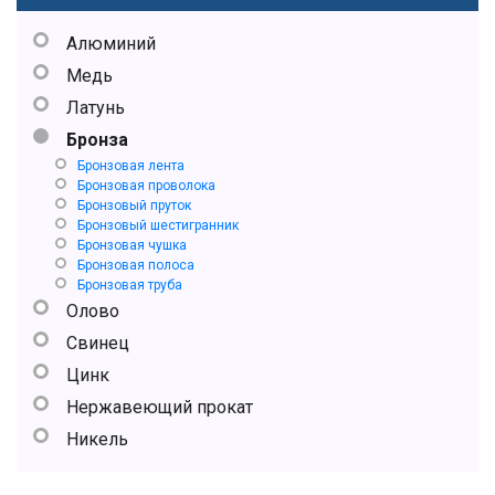
Алюминий
Медь
Латунь
Бронза
Бронзовая лента
Бронзовая проволока
Бронзовый пруток
Бронзовый шестигранник
Бронзовая чушка
Бронзовая полоса
Бронзовая труба
Олово
Свинец
Цинк
Нержавеющий прокат
Никель