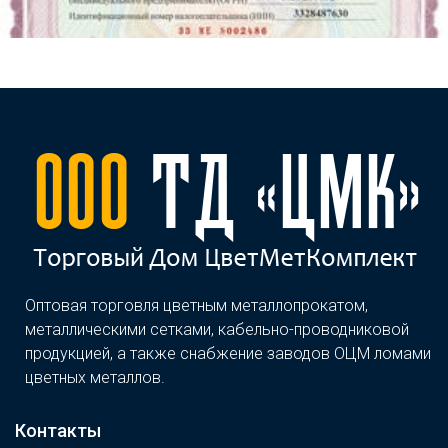
Оптовая торговля цветным металлопрокатом,
металлическими сетками, кабельно-проводниковой
продукцией, а также снабжение заводов ОЦМ ломами
цветных металлов.
Контакты