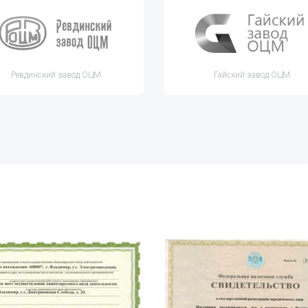
Ревдинский завод ОЦМ
Гайский завод ОЦМ