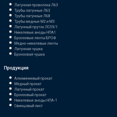
Латунная проволока Л63
Трубы латунные Л63
Трубы латунные Л68
Трубы медные М2 и М3
Латунный пруток ЛС59/1
Никелевые аноды НПА1
Бронзовые ленты БРОФ
Медно-никелевые ленты
Латунная чушка
Бронзовая чушка
Продукция
Алюминиевый прокат
Медный прокат
Латунный прокат
Бронзовый прокат
Никелевые аноды НПА-1
Свинцовый лист