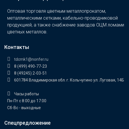
Оптовая торговля цветным металлопрокатом,
металлическими сетками, кабельно-проводниковой
продукцией, а также снабжение заводов ОЦМ ломами
цветных металлов.
Контакты
tdcmk1@nonfer.ru
8 (499) 490-77-23
8 (49245) 2-03-51
601784 Владимирская обл. г. Кольчугино ул. Луговая, 14Б
Часы работы
Пн-Пт с 8:00 до 17:00
Сб-Вс - выходные
Спецпредложение