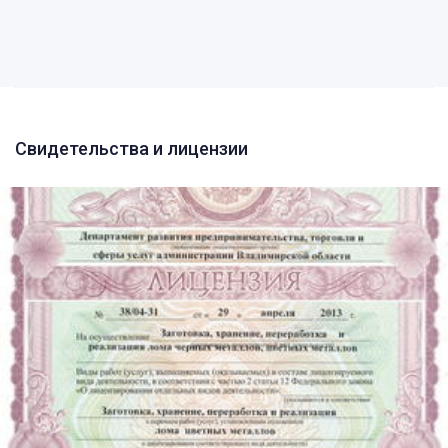
Свидетельства и лицензии