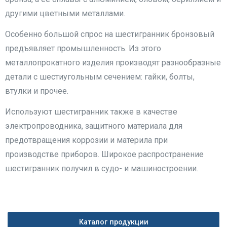
другими цветными металлами.
Особенно большой спрос на шестигранник бронзовый
предъявляет промышленность. Из этого
металлопрокатного изделия производят разнообразные
детали с шестиугольным сечением: гайки, болты,
втулки и прочее.
Используют шестигранник также в качестве
электропроводника, защитного материала для
предотвращения коррозии и материла при
производстве приборов. Широкое распространение
шестигранник получил в судо- и машиностроении.
Каталог продукции