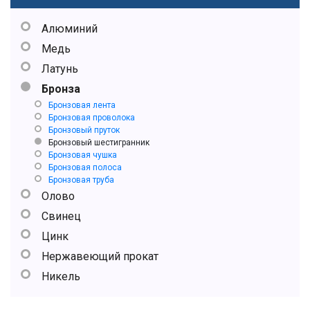
Алюминий
Медь
Латунь
Бронза
Бронзовая лента
Бронзовая проволока
Бронзовый пруток
Бронзовый шестигранник
Бронзовая чушка
Бронзовая полоса
Бронзовая труба
Олово
Свинец
Цинк
Нержавеющий прокат
Никель