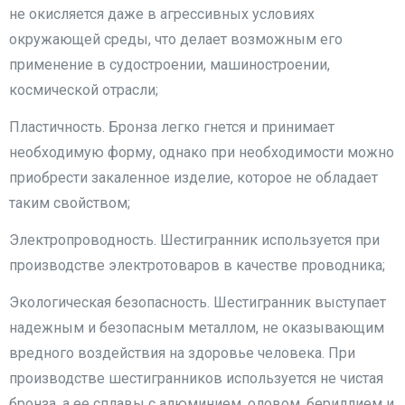
не окисляется даже в агрессивных условиях
окружающей среды, что делает возможным его
применение в судостроении, машиностроении,
космической отрасли;
Пластичность. Бронза легко гнется и принимает
необходимую форму, однако при необходимости можно
приобрести закаленное изделие, которое не обладает
таким свойством;
Электропроводность. Шестигранник используется при
производстве электротоваров в качестве проводника;
Экологическая безопасность. Шестигранник выступает
надежным и безопасным металлом, не оказывающим
вредного воздействия на здоровье человека. При
производстве шестигранников используется не чистая
бронза, а ее сплавы с алюминием, оловом, бериллием и