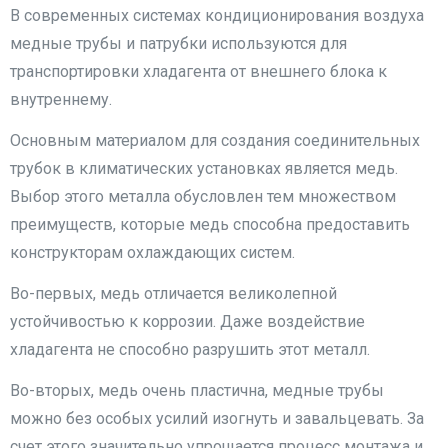
В современных системах кондиционирования воздуха
медные трубы и патрубки используются для
транспортировки хладагента от внешнего блока к
внутреннему.
Основным материалом для создания соединительных
трубок в климатических установках является медь.
Выбор этого металла обусловлен тем множеством
преимуществ, которые медь способна предоставить
конструкторам охлаждающих систем.
Во-первых, медь отличается великолепной
устойчивостью к коррозии. Даже воздействие
хладагента не способно разрушить этот металл.
Во-вторых, медь очень пластична, медные трубы
можно без особых усилий изогнуть и завальцевать. За
счет этого значительно упрощается процесс монтажа и