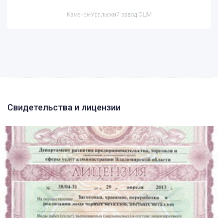
Каменск-Уральский завод ОЦМ
Свидетельства и лицензии