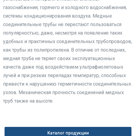
газоснабжения, горячего и холодного водоснабжения,
системы кондиционирования воздуха. Медные
соединительные трубы не перестают пользоваться
популярностью, даже, несмотря на появление таких
удобных и практичных соединительных трубопроводов,
как трубы из полипропилена. В отличие от последних,
медная труба не теряет своих эксплуатационных
качеств даже под воздействием ультрафиолетовых
лучей и при резких перепадах температур, способных
привести к нарушению герметичности соединительных
узлов. Механическая прочность соединений медных
труб также на высоте.
Каталог продукции