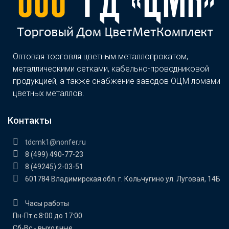
Оптовая торговля цветным металлопрокатом,
металлическими сетками, кабельно-проводниковой
продукцией, а также снабжение заводов ОЦМ ломами
цветных металлов.
Контакты
tdcmk1@nonfer.ru
8 (499) 490-77-23
8 (49245) 2-03-51
601784 Владимирская обл. г. Кольчугино ул. Луговая, 14Б
Часы работы
Пн-Пт с 8:00 до 17:00
Сб-Вс - выходные