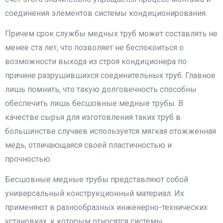
соединения элементов системы кондиционирования.
Причем срок службы медных труб может составлять не
менее ста лет, что позволяет не беспокоиться о
возможности выхода из строя кондиционера по
причине разрушившихся соединительных труб. Главное
лишь помнить, что такую долговечность способны
обеспечить лишь бесшовные медные трубы. В
качестве сырья для изготовления таких труб в
большинстве случаев используется мягкая отожженная
медь, отличающаяся своей пластичностью и
прочностью.
Бесшовные медные трубы представляют собой
универсальный конструкционный материал. Их
применяют в разнообразных инженерно-технических
установках, к которым относятся системы