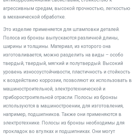
агрессивным средам, высокой прочностью, легкостью
в механической обработке.
Это изделие применяется для штамповки деталей.
Полоса из бронзы выпускаются различной длины,
ширины и толщины. Материал, из которого она
изготовливается, можно разделить на виды – особо
твердый, твердый, мягкий и полутвердый. Высокий
уровень износоустойчивости, пластичность и стойкость
к воздействию коррозии, позволяют их использовать в
машиностроительной, электротехнической и
приборостроительной отрасли. Полосы из бронзы
используются в машиностроении, для изготовления,
например, подшипников. Также они применяются в
электротехнике. Полосы из бронзы необходимы для
прокладок во втулках и подшипниках. Они могут