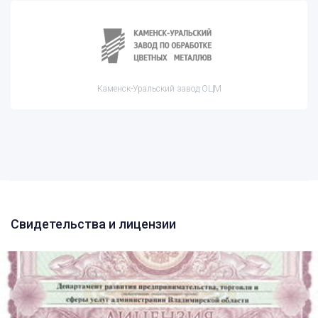
Каменск-Уральский завод ОЦМ
Свидетельства и лицензии