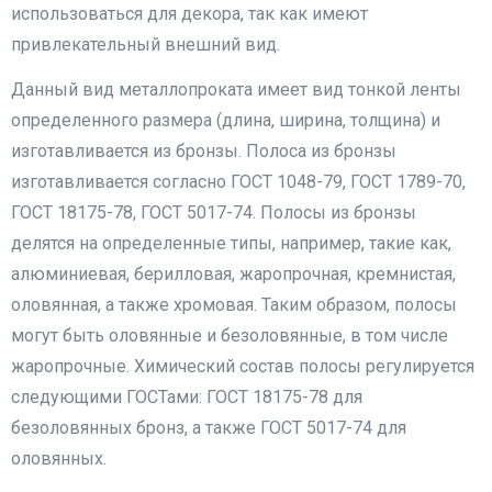
использоваться для декора, так как имеют
привлекательный внешний вид.
Данный вид металлопроката имеет вид тонкой ленты
определенного размера (длина, ширина, толщина) и
изготавливается из бронзы. Полоса из бронзы
изготавливается согласно ГОСТ 1048-79, ГОСТ 1789-70,
ГОСТ 18175-78, ГОСТ 5017-74. Полосы из бронзы
делятся на определенные типы, например, такие как,
алюминиевая, берилловая, жаропрочная, кремнистая,
оловянная, а также хромовая. Таким образом, полосы
могут быть оловянные и безоловянные, в том числе
жаропрочные. Химический состав полосы регулируется
следующими ГОСТами: ГОСТ 18175-78 для
безоловянных бронз, а также ГОСТ 5017-74 для
оловянных.