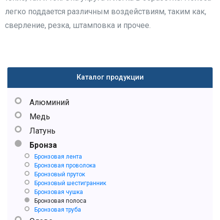
легко поддается различным воздействиям, таким как,
сверление, резка, штамповка и прочее.
Каталог продукции
Алюминий
Медь
Латунь
Бронза
Бронзовая лента
Бронзовая проволока
Бронзовый пруток
Бронзовый шестигранник
Бронзовая чушка
Бронзовая полоса
Бронзовая труба