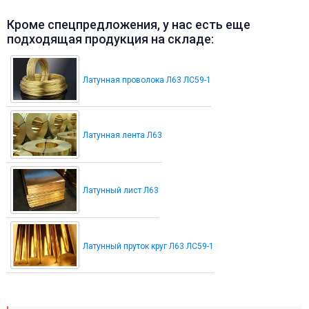
Кроме спецпредложения, у нас есть еще
подходящая продукция на складе:
Латунная проволока Л63 ЛС59-1
Латунная лента Л63
Латунный лист Л63
Латунный пруток круг Л63 ЛС59-1