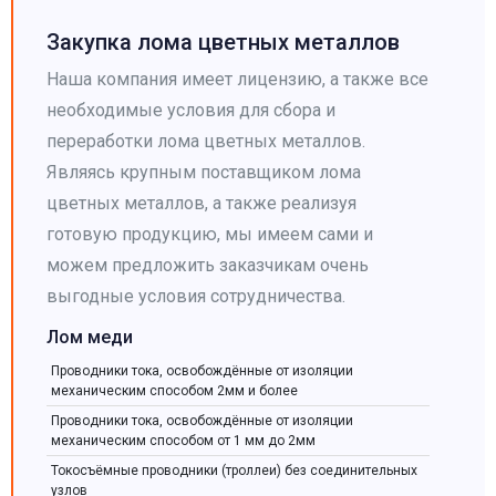
Закупка лома цветных металлов
Наша компания имеет лицензию, а также все
необходимые условия для сбора и
переработки лома цветных металлов.
Являясь крупным поставщиком лома
цветных металлов, а также реализуя
готовую продукцию, мы имеем сами и
можем предложить заказчикам очень
выгодные условия сотрудничества.
Лом меди
Проводники тока, освобождённые от изоляции
механическим способом 2мм и более
Проводники тока, освобождённые от изоляции
механическим способом от 1 мм до 2мм
Токосъёмные проводники (троллеи) без соединительных
узлов