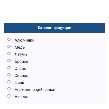
Каталог продукции
Алюминий
Медь
Латунь
Бронза
Олово
Свинец
Цинк
Нержавеющий прокат
Никель