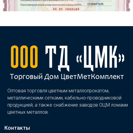
Оптовая торговля цветным металлопрокатом,
металлическими сетками, кабельно-проводниковой
продукцией, а также снабжение заводов ОЦМ ломами
цветных металлов.
Контакты