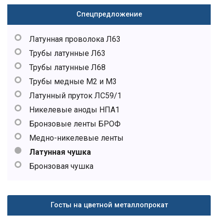
Спецпредложение
Латунная проволока Л63
Трубы латунные Л63
Трубы латунные Л68
Трубы медные М2 и М3
Латунный пруток ЛС59/1
Никелевые аноды НПА1
Бронзовые ленты БРОФ
Медно-никелевые ленты
Латунная чушка
Бронзовая чушка
Госты на цветной металлопрокат