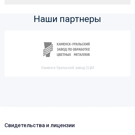
Наши партнеры
Каменск-Уральский завод ОЦМ
Свидетельства и лицензии