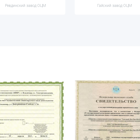
Ревдинский завод ОЦМ
Гайский завод ОЦМ