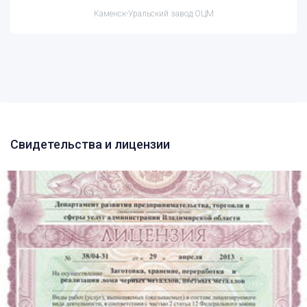
Каменск-Уральский завод ОЦМ
Свидетельства и лицензии