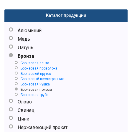
Каталог продукции
Алюминий
Медь
Латунь
Бронза
Бронзовая лента
Бронзовая проволока
Бронзовый пруток
Бронзовый шестигранник
Бронзовая чушка
Бронзовая полоса
Бронзовая труба
Олово
Свинец
Цинк
Нержавеющий прокат