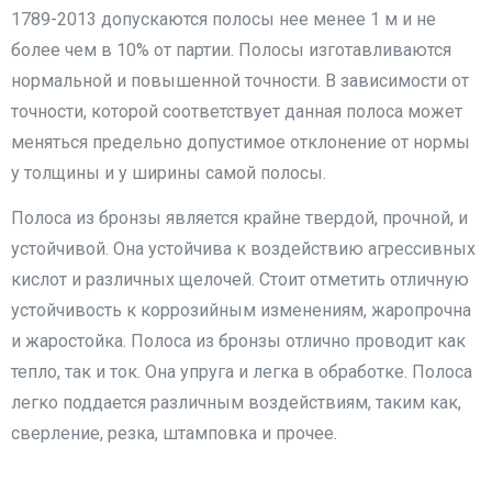
1789-2013 допускаются полосы нее менее 1 м и не
более чем в 10% от партии. Полосы изготавливаются
нормальной и повышенной точности. В зависимости от
точности, которой соответствует данная полоса может
меняться предельно допустимое отклонение от нормы
у толщины и у ширины самой полосы.
Полоса из бронзы является крайне твердой, прочной, и
устойчивой. Она устойчива к воздействию агрессивных
кислот и различных щелочей. Стоит отметить отличную
устойчивость к коррозийным изменениям, жаропрочна
и жаростойка. Полоса из бронзы отлично проводит как
тепло, так и ток. Она упруга и легка в обработке. Полоса
легко поддается различным воздействиям, таким как,
сверление, резка, штамповка и прочее.