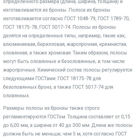
определенного размера (длина, ширина, толщина) и
изготавливается из бронзы. Полоса из бронзы
изготавливается согласно ГОСТ 1048-79, ГОСТ 1789-70,
ГОСТ 18175-78, ГОСТ 5017-74. Полосы из бронзы
делятся на определенные типы, например, такие как,
алюминиевая, берилловая, жаропрочная, кремнистая,
оловянная, а также хромовая. Таким образом, полосы
могут быть оловянные и безоловянные, в том числе
жаропрочные. Химический состав полосы регулируется
следующими ГОСТами: ГОСТ 18175-78 для
безоловянных бронз, а также ГОСТ 5017-74 для
оловянных.
Размеры полосы из бронзы также строго
регламентируются ГОСТом. Толщина составляет от 0,15
до 6,00 мм, а ширина от 40 до 300 мм. Длина же полосы
должна быть не меньше, чем 5 м, хотя согласно ГОСТ