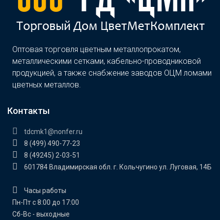
Оптовая торговля цветным металлопрокатом,
металлическими сетками, кабельно-проводниковой
продукцией, а также снабжение заводов ОЦМ ломами
цветных металлов.
Контакты
tdcmk1@nonfer.ru
8 (499) 490-77-23
8 (49245) 2-03-51
601784 Владимирская обл. г. Кольчугино ул. Луговая, 14Б
Часы работы
Пн-Пт с 8:00 до 17:00
Сб-Вс - выходные