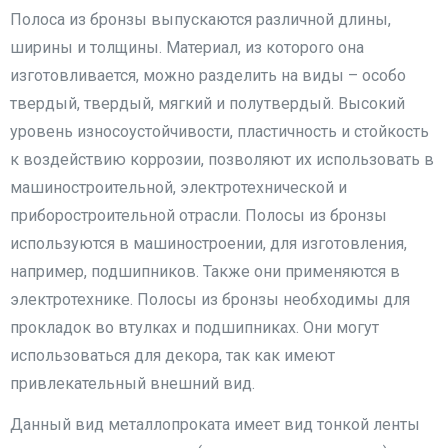
Полоса из бронзы выпускаются различной длины,
ширины и толщины. Материал, из которого она
изготовливается, можно разделить на виды – особо
твердый, твердый, мягкий и полутвердый. Высокий
уровень износоустойчивости, пластичность и стойкость
к воздействию коррозии, позволяют их использовать в
машиностроительной, электротехнической и
приборостроительной отрасли. Полосы из бронзы
используются в машиностроении, для изготовления,
например, подшипников. Также они применяются в
электротехнике. Полосы из бронзы необходимы для
прокладок во втулках и подшипниках. Они могут
использоваться для декора, так как имеют
привлекательный внешний вид.
Данный вид металлопроката имеет вид тонкой ленты