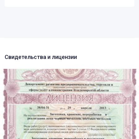
Свидетельства и лицензии