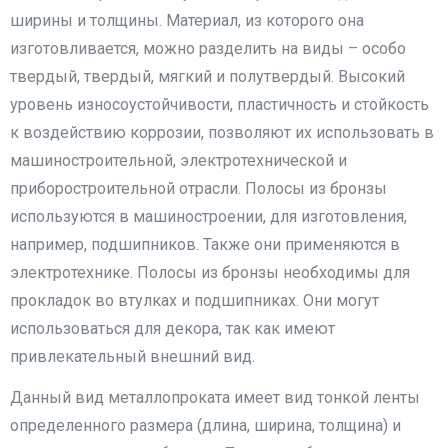
ширины и толщины. Материал, из которого она
изготовливается, можно разделить на виды – особо
твердый, твердый, мягкий и полутвердый. Высокий
уровень износоустойчивости, пластичность и стойкость
к воздействию коррозии, позволяют их использовать в
машиностроительной, электротехнической и
приборостроительной отрасли. Полосы из бронзы
используются в машиностроении, для изготовления,
например, подшипников. Также они применяются в
электротехнике. Полосы из бронзы необходимы для
прокладок во втулках и подшипниках. Они могут
использоваться для декора, так как имеют
привлекательный внешний вид.
Данный вид металлопроката имеет вид тонкой ленты
определенного размера (длина, ширина, толщина) и