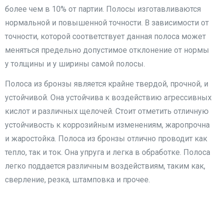
более чем в 10% от партии. Полосы изготавливаются
нормальной и повышенной точности. В зависимости от
точности, которой соответствует данная полоса может
меняться предельно допустимое отклонение от нормы
у толщины и у ширины самой полосы.
Полоса из бронзы является крайне твердой, прочной, и
устойчивой. Она устойчива к воздействию агрессивных
кислот и различных щелочей. Стоит отметить отличную
устойчивость к коррозийным изменениям, жаропрочна
и жаростойка. Полоса из бронзы отлично проводит как
тепло, так и ток. Она упруга и легка в обработке. Полоса
легко поддается различным воздействиям, таким как,
сверление, резка, штамповка и прочее.