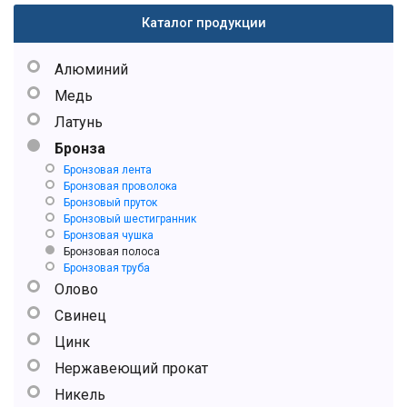
Каталог продукции
Алюминий
Медь
Латунь
Бронза
Бронзовая лента
Бронзовая проволока
Бронзовый пруток
Бронзовый шестигранник
Бронзовая чушка
Бронзовая полоса
Бронзовая труба
Олово
Свинец
Цинк
Нержавеющий прокат
Никель