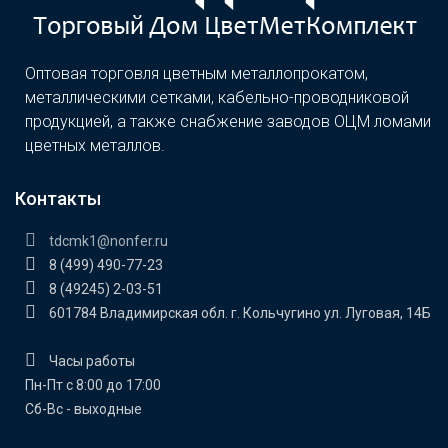
Оптовая торговля цветным металлопрокатом,
металлическими сетками, кабельно-проводниковой
продукцией, а также снабжение заводов ОЦМ ломами
цветных металлов.
Контакты
tdcmk1@nonfer.ru
8 (499) 490-77-23
8 (49245) 2-03-51
601784 Владимирская обл. г. Кольчугино ул. Луговая, 14Б
Часы работы
Пн-Пт с 8:00 до 17:00
Сб-Вс - выходные