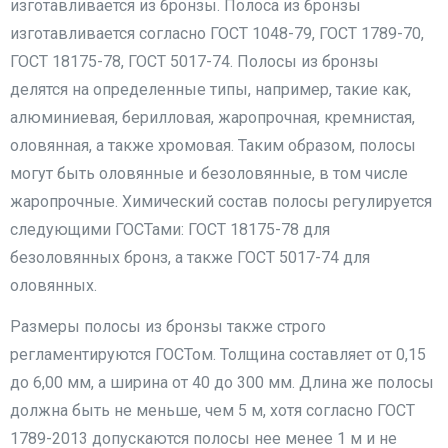
изготавливается из бронзы. Полоса из бронзы
изготавливается согласно ГОСТ 1048-79, ГОСТ 1789-70,
ГОСТ 18175-78, ГОСТ 5017-74. Полосы из бронзы
делятся на определенные типы, например, такие как,
алюминиевая, берилловая, жаропрочная, кремнистая,
оловянная, а также хромовая. Таким образом, полосы
могут быть оловянные и безоловянные, в том числе
жаропрочные. Химический состав полосы регулируется
следующими ГОСТами: ГОСТ 18175-78 для
безоловянных бронз, а также ГОСТ 5017-74 для
оловянных.
Размеры полосы из бронзы также строго
регламентируются ГОСТом. Толщина составляет от 0,15
до 6,00 мм, а ширина от 40 до 300 мм. Длина же полосы
должна быть не меньше, чем 5 м, хотя согласно ГОСТ
1789-2013 допускаются полосы нее менее 1 м и не