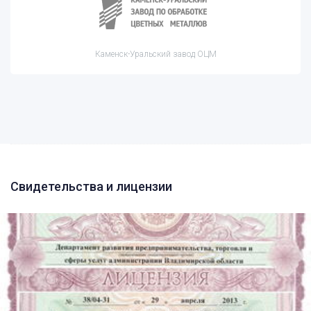
Каменск-Уральский завод ОЦМ
Свидетельства и лицензии