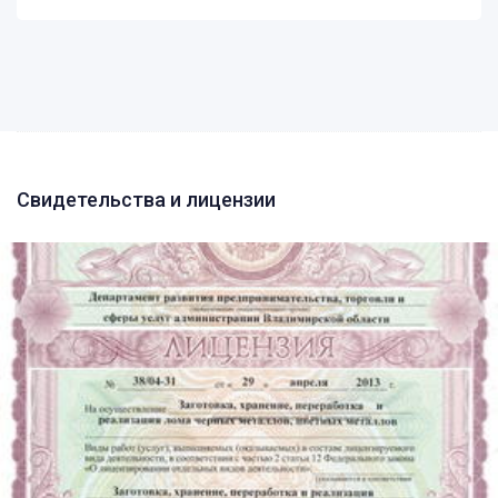
Свидетельства и лицензии