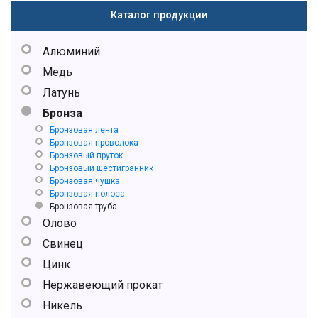
Каталог продукции
Алюминий
Медь
Латунь
Бронза
Бронзовая лента
Бронзовая проволока
Бронзовый пруток
Бронзовый шестигранник
Бронзовая чушка
Бронзовая полоса
Бронзовая труба
Олово
Свинец
Цинк
Нержавеющий прокат
Никель