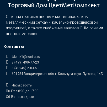
Оптовая торговля цветным металлопрокатом,
металлическими сетками, кабельно-проводниковой
продукцией, а также снабжение заводов ОЦМ ломами
цветных металлов.
Контакты
tdcmk1@nonfer.ru
8 (499) 490-77-23
8 (49245) 2-03-51
601784 Владимирская обл. г. Кольчугино ул. Луговая, 14Б
Часы работы
Пн-Пт с 8:00 до 17:00
Сб-Вс - выходные