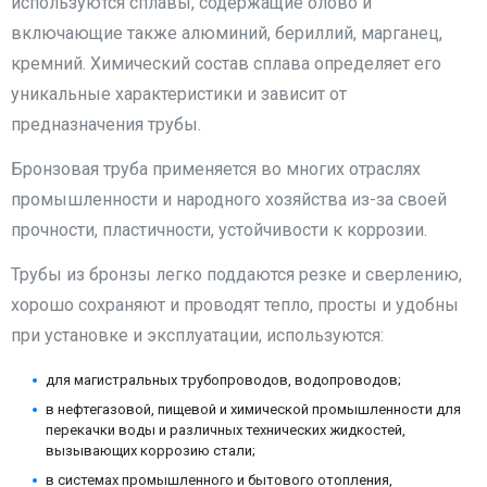
используются сплавы, содержащие олово и
включающие также алюминий, бериллий, марганец,
кремний. Химический состав сплава определяет его
уникальные характеристики и зависит от
предназначения трубы.
Бронзовая труба применяется во многих отраслях
промышленности и народного хозяйства из-за своей
прочности, пластичности, устойчивости к коррозии.
Трубы из бронзы легко поддаются резке и сверлению,
хорошо сохраняют и проводят тепло, просты и удобны
при установке и эксплуатации, используются:
для магистральных трубопроводов, водопроводов;
в нефтегазовой, пищевой и химической промышленности для
перекачки воды и различных технических жидкостей,
вызывающих коррозию стали;
в системах промышленного и бытового отопления,