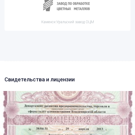
Каменск-Уральский завод ОЦМ
Свидетельства и лицензии