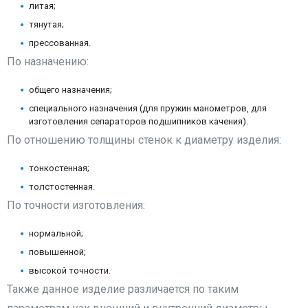
литая;
тянутая;
прессованная.
По назначению:
общего назначения;
специального назначения (для пружин манометров, для
изготовления сепараторов подшипников качения).
По отношению толщины стенок к диаметру изделия:
тонкостенная;
толстостенная.
По точности изготовления:
нормальной;
повышенной;
высокой точности.
Также данное изделие различается по таким