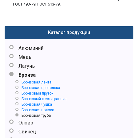
ГОСТ 493-79, ГОСТ 613-79.
Каталог продукции
Алюминий
Медь
Латунь
Бронза
Бронзовая лента
Бронзовая проволока
Бронзовый пруток
Бронзовый шестигранник
Бронзовая чушка
Бронзовая полоса
Бронзовая труба
Олово
Свинец