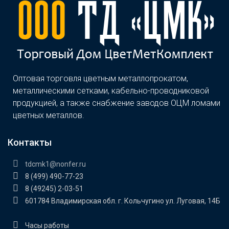
Оптовая торговля цветным металлопрокатом,
металлическими сетками, кабельно-проводниковой
продукцией, а также снабжение заводов ОЦМ ломами
цветных металлов.
Контакты
tdcmk1@nonfer.ru
8 (499) 490-77-23
8 (49245) 2-03-51
601784 Владимирская обл. г. Кольчугино ул. Луговая, 14Б
Часы работы