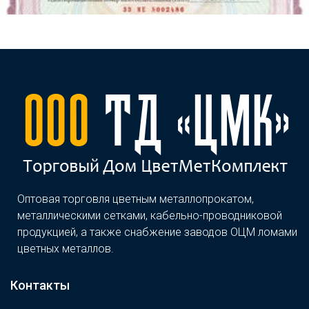
Оптовая торговля цветным металлопрокатом,
металлическими сетками, кабельно-проводниковой
продукцией, а также снабжение заводов ОЦМ ломами
цветных металлов.
Контакты