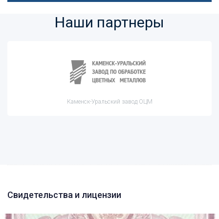
Наши партнеры
Каменск-Уральский завод ОЦМ
Свидетельства и лицензии