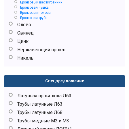
Бронзовый шестигранник
Бронзовая чушка
Бронзовая полоса
Бронзовая труба
Олово
Свинец
Цинк
Нержавеющий прокат
Никель
Спецпредложение
Латунная проволока Л63
Трубы латунные Л63
Трубы латунные Л68
Трубы медные М2 и М3