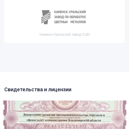
Каменск-Уральский завод ОЦМ
Свидетельства и лицензии