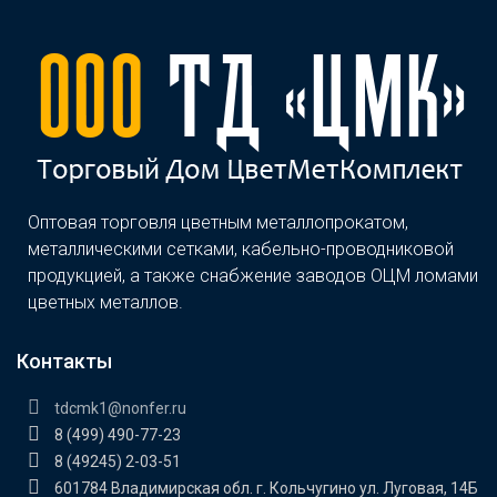
Оптовая торговля цветным металлопрокатом,
металлическими сетками, кабельно-проводниковой
продукцией, а также снабжение заводов ОЦМ ломами
цветных металлов.
Контакты
tdcmk1@nonfer.ru
8 (499) 490-77-23
8 (49245) 2-03-51
601784 Владимирская обл. г. Кольчугино ул. Луговая, 14Б